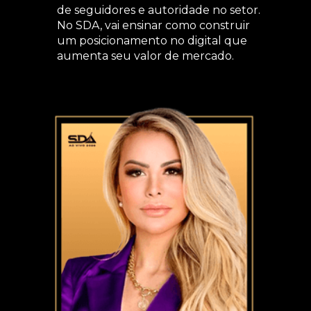
de seguidores e autoridade no setor.
No SDA, vai ensinar como construir
um posicionamento no digital que
aumenta seu valor de mercado.