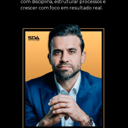
com disciplina, estruturar processos e
crescer com foco em resultado real.