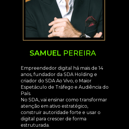
SAMUEL
PEREIRA
Empreendedor digital há mais de 14
anos, fundador da SDA Holding e
criador do SDA Ao Vivo, o Maior
Espetáculo de Tráfego e Audiência do
País.
No SDA, vai ensinar como transformar
atenção em ativo estratégico,
construir autoridade forte e usar o
digital para crescer de forma
estruturada.