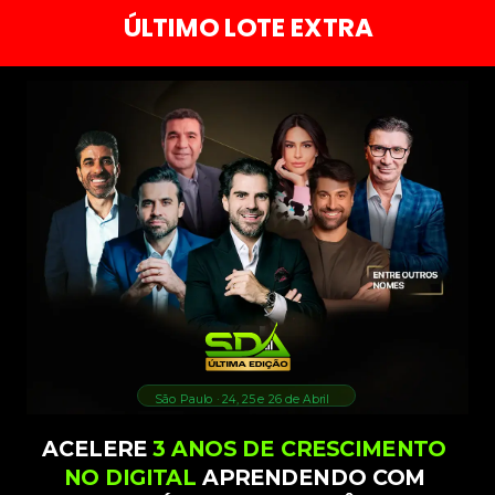
ÚLTIMO LOTE EXTRA
São Paulo · 24, 25 e 26 de Abril
ACELERE
3 ANOS DE CRESCIMENTO
NO DIGITAL
APRENDENDO COM