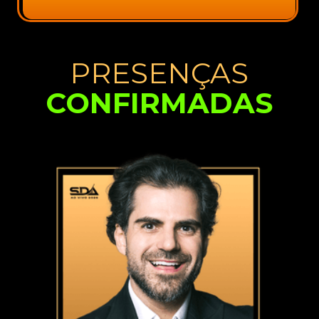
PRESENÇAS
CONFIRMADAS