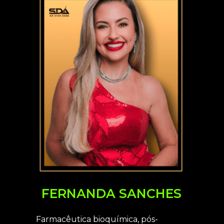
FERNANDA SANCHES
Farmacêutica bioquímica, pós-