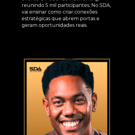
reunindo 5 mil participantes. No SDA,
vai ensinar como criar conexões
estratégicas que abrem portas e
geram oportunidades reais.