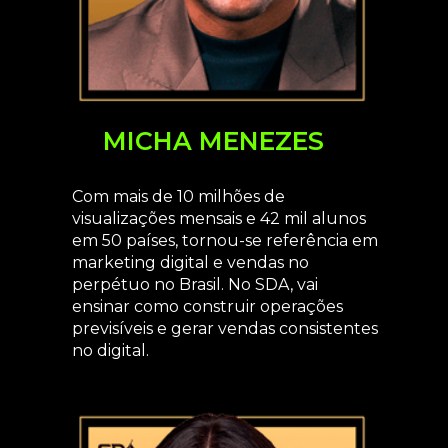
MICHA MENEZES
Com mais de 10 milhões de
visualizações mensais e 42 mil alunos
em 50 países, tornou-se referência em
marketing digital e vendas no
perpétuo no Brasil. No SDA, vai
ensinar como construir operações
previsíveis e gerar vendas consistentes
no digital.