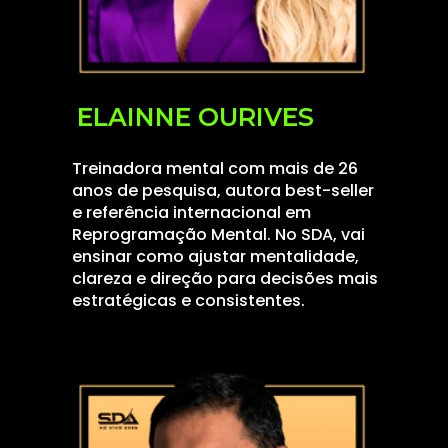
ELAINNE OURIVES
Treinadora mental com mais de 26
anos de pesquisa, autora best-seller
e referência internacional em
Reprogramação Mental. No SDA, vai
ensinar como ajustar mentalidade,
clareza e direção para decisões mais
estratégicas e consistentes.