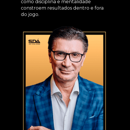
como disciplina e mentalidade
constroem resultados dentro e fora
do jogo.