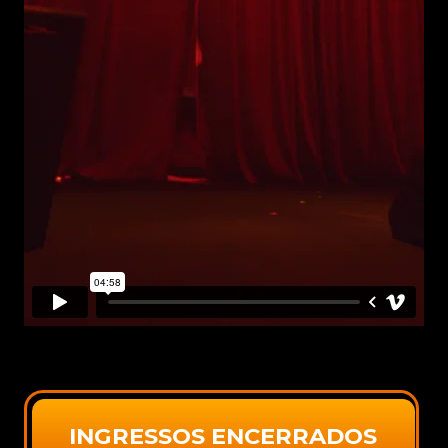
INGRESSOS ENCERRADOS