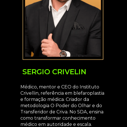
SERGIO CRIVELIN
Médico, mentor e CEO do Instituto
Crivellin, referência em blefaroplastia
e formação médica. Criador da
metodologia O Poder do Olhar e do
Transferidor de Criva. No SDA, ensina
como transformar conhecimento
médico em autoridade e escala.