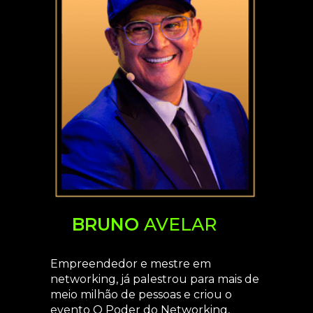
BRUNO
AVELAR
Empreendedor e mestre em
networking, já palestrou para mais de
meio milhão de pessoas e criou o
evento O Poder do Networking,