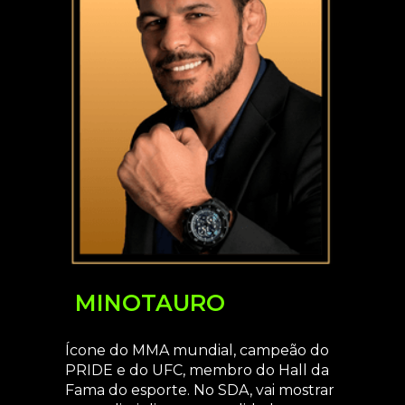
MINOTAURO
Ícone do MMA mundial, campeão do
PRIDE e do UFC, membro do Hall da
Fama do esporte. No SDA, vai mostrar