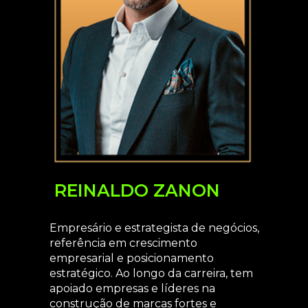
REINALDO ZANON
Empresário e estrategista de negócios,
referência em crescimento
empresarial e posicionamento
estratégico. Ao longo da carreira, tem
apoiado empresas e líderes na
construção de marcas fortes e