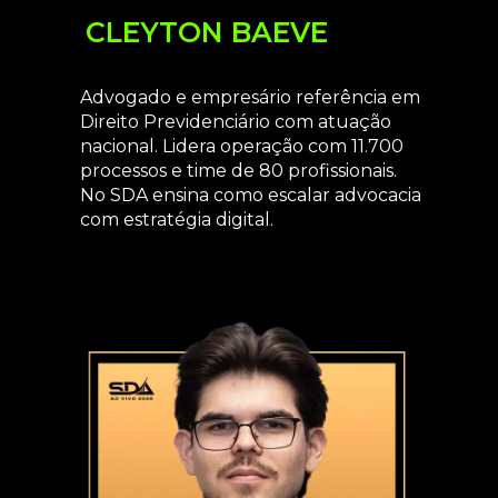
CLEYTON BAEVE
Advogado e empresário referência em
Direito Previdenciário com atuação
nacional. Lidera operação com 11.700
processos e time de 80 profissionais.
No SDA ensina como escalar advocacia
com estratégia digital.