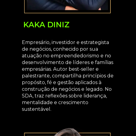
KAKA DINIZ
Empresário, investidor e estrategista
de negócios, conhecido por sua
atuação no empreendedorismo e no
desenvolvimento de líderes e famílias
empresárias. Autor best-seller e
palestrante, compartilha princípios de
propósito, fé e gestão aplicados à
construção de negócios e legado. No
SDA, traz reflexões sobre liderança,
mentalidade e crescimento
sustentável.