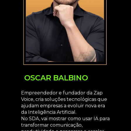
OSCAR BALBINO
Empreendedor e fundador da Zap
Voice, cria soluções tecnológicas que
ajudam empresas a evoluir nova era
da Inteligência Artificial.
No SDA, vai mostrar como usar IA para
transformar comunicação,