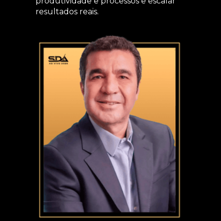
produtividade e processos e escalar
resultados reais.