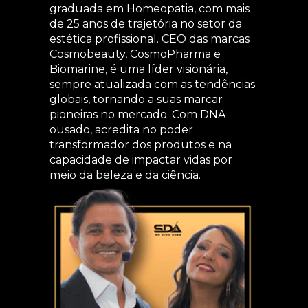
graduada em Homeopatia, com mais
de 25 anos de trajetória no setor da
estética profissional. CEO das marcas
Cosmobeauty, CosmoPharma e
Biomarine, é uma líder visionária,
sempre atualizada com as tendências
globais, tornando a suas marcar
pioneiras no mercado. Com DNA
ousado, acredita no poder
transformador dos produtos e na
capacidade de impactar vidas por
meio da beleza e da ciência.