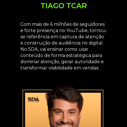
TIAGO TCAR
Com mais de 6 milhões de seguidores
e forte presença no YouTube, tornou-
se referência em captura de atenção
e construção de audiência no digital.
No SDA, vai ensinar como usar
conteúdo de forma estratégica para
dominar atenção, gerar autoridade e
transformar visibilidade em vendas.