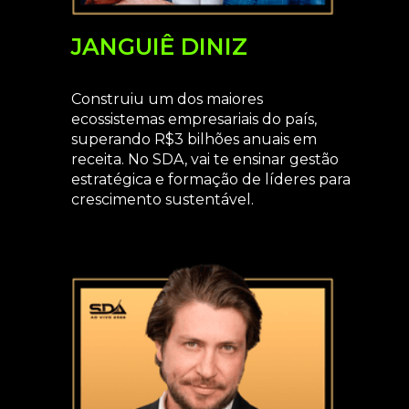
JANGUIÊ DINIZ
Construiu um dos maiores
ecossistemas empresariais do país,
superando R$3 bilhões anuais em
receita. No SDA, vai te ensinar gestão
estratégica e formação de líderes para
crescimento sustentável.