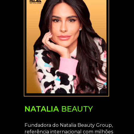
NATALIA
BEAUTY
Fundadora do Natalia Beauty Group,
referência internacional com milhões