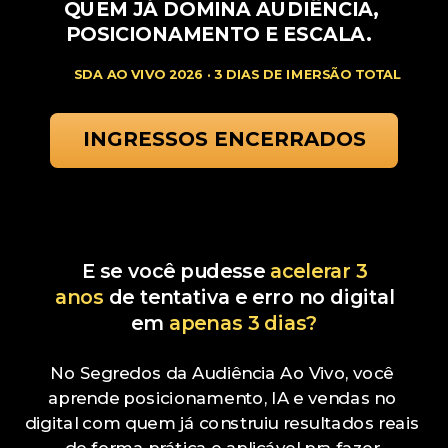
QUEM JÁ DOMINA AUDIÊNCIA,
POSICIONAMENTO E ESCALA.
SDA AO VIVO 2026 · 3 DIAS DE IMERSÃO TOTAL
INGRESSOS ENCERRADOS
E se você pudesse
acelerar 3
anos
de tentativa e erro no digital
em
apenas 3 dias?
No Segredos da Audiência Ao Vivo, você
aprende posicionamento, IA e vendas no
digital com quem já construiu resultados reais