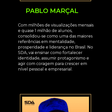
PABLO MARÇAL
Com milhões de visualizações mensais
e quase 1 milhão de alunos,
consolidou-se como uma das maiores
referências em mentalidade,
prosperidade e liderança no Brasil. No
SDA, vai ensinar como fortalecer
identidade, assumir protagonismo e
agir com coragem para crescer em
nível pessoal e empresarial.