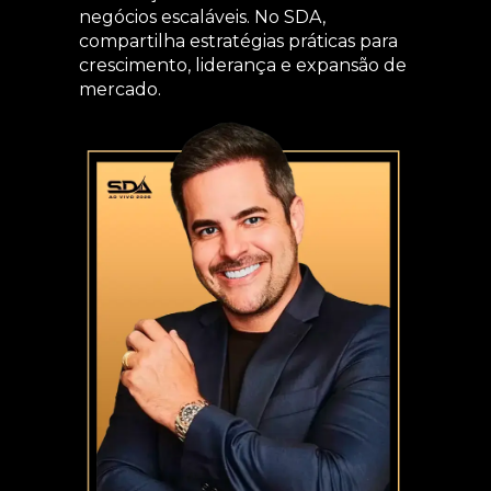
negócios escaláveis. No SDA,
compartilha estratégias práticas para
crescimento, liderança e expansão de
mercado.