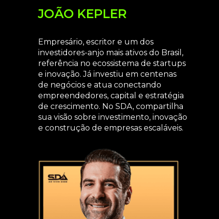
JOÃO KEPLER
Empresário, escritor e um dos
investidores-anjo mais ativos do Brasil,
referência no ecossistema de startups
e inovação. Já investiu em centenas
de negócios e atua conectando
empreendedores, capital e estratégia
de crescimento. No SDA, compartilha
sua visão sobre investimento, inovação
e construção de empresas escaláveis.