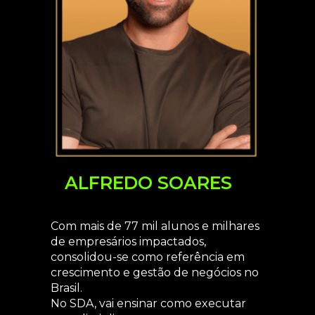
ALFREDO SOARES
Com mais de 77 mil alunos e milhares
de empresários impactados,
consolidou-se como referência em
crescimento e gestão de negócios no
Brasil.
No SDA, vai ensinar como executar